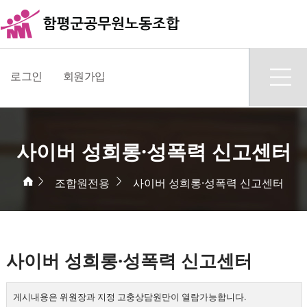
로그인
회원가입
사이버 성희롱·성폭력 신고센터
조합원전용
사이버 성희롱·성폭력 신고센터
사이버 성희롱·성폭력 신고센터
게시내용은 위원장과 지정 고충상담원만이 열람가능합니다.