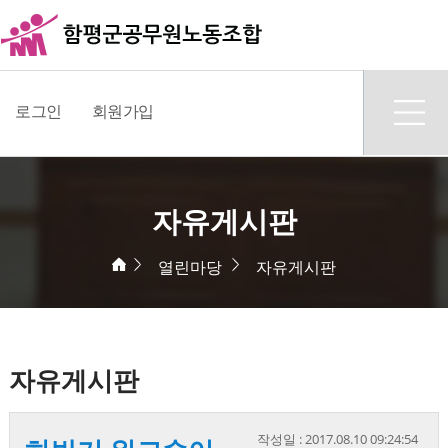
로그인
회원가입
자유게시판
열린마당
자유게시판
자유게시판
작성일 : 2017.08.10 09:24:54