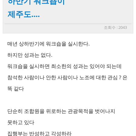
하반기 워크숍이
제주도....
조회수 : 2043
매년 상하반기에 워크숍을 실시한다.
하지만 성과는 없다.
워크숍을 실시하면 최소한의 성과는 있어야 되는데
참석한 사람이나 안한 사람이나 노조에 대한 관심 ? 은
똑 같다
단순히 조합원을 위로하는 관광목적을 벗어나지
못하고 있다
집행부는 반성하고 각성하라