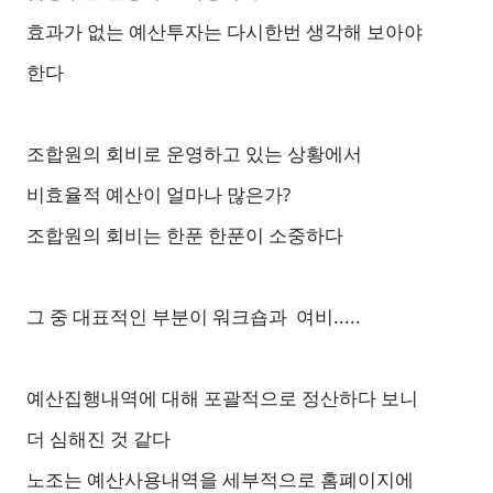
효과가 없는 예산투자는 다시한번 생각해 보아야
한다
조합원의 회비로 운영하고 있는 상황에서
비효율적 예산이 얼마나 많은가?
조합원의 회비는 한푼 한푼이 소중하다
그 중 대표적인 부분이 워크숍과 여비.....
예산집행내역에 대해 포괄적으로 정산하다 보니
더 심해진 것 같다
노조는 예산사용내역을 세부적으로 홈폐이지에