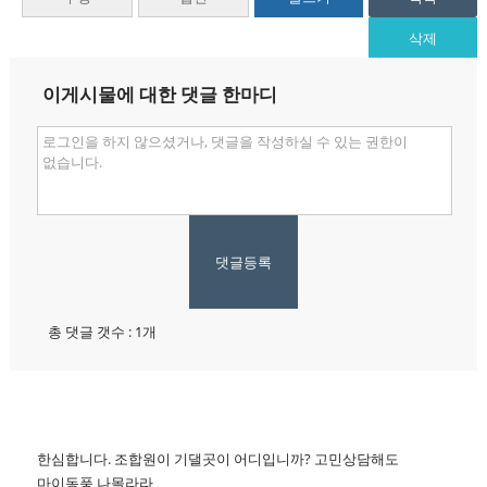
삭제
이게시물에 대한 댓글 한마디
댓글등록
총 댓글 갯수 : 1개
한심합니다. 조합원이 기댈곳이 어디입니까? 고민상담해도
마이동풍 나몰라라