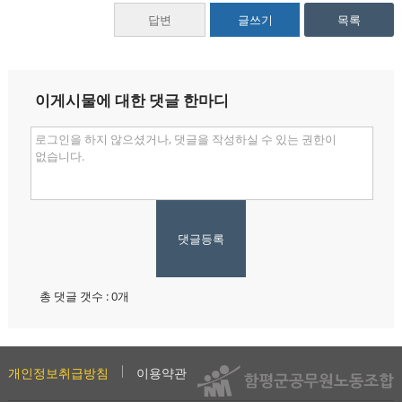
답변
글쓰기
목록
이게시물에 대한 댓글 한마디
댓글등록
총 댓글 갯수 : 0개
개인정보취급방침
이용약관
사이트맵