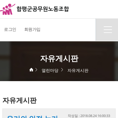
로그인
회원가입
자유게시판
열린마당
자유게시판
자유게시판
작성일 : 2018.08.24 16:00:33