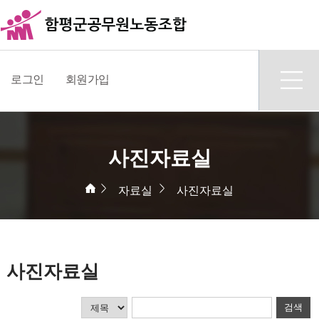
로그인
회원가입
사진자료실
자료실
사진자료실
사진자료실
검색