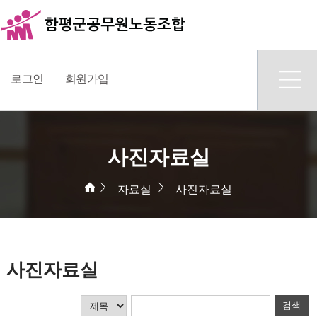
로그인
회원가입
사진자료실
자료실
사진자료실
사진자료실
검색