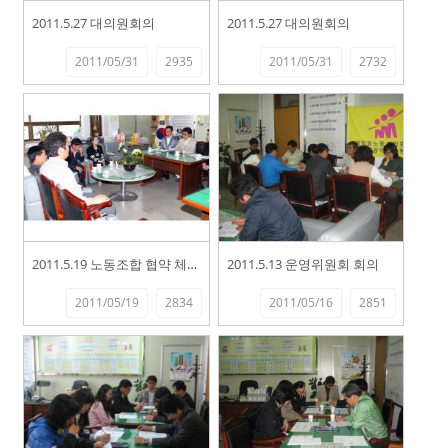
2011.5.27 대의원회의
2011.5.27 대의원회의
2011/05/31
2935
2011/05/31
2732
2011.5.19 노동조합 협약 체결식
2011.5.13 운영위원회 회의
2011/05/19
2834
2011/05/16
2851