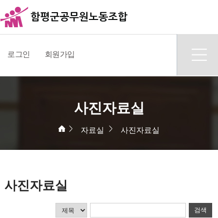
로그인
회원가입
사진자료실
자료실
사진자료실
사진자료실
검색