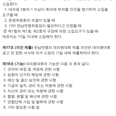
소집한다.
1. 대의원 3분의 1 이상이 회의에 부의할 안건을 명기하여 소집을
요구할 때
2. 운영위원회의 의결이 있을 때
3. 기타 전남연맹위원장이 필요하다고 인정할 때
② 제1항의 제1호, 제2호의 규정에 의한 소집요구가 있을 때
대표자는 15일 이내에 소집해야 한다.
제17조 (의안 제출)
전남연맹의 대의원대회 제출 의안은 대의원대회
공고 전 정한 서식에 의거 소정의 기일 내에 제출하여야 한다.
제18조 (기능)
대의원대회의 기능은 다음 각 호와 같다.
1. 규약의 제정 및 개정에 관한 사항
2. 임원의 선거와 해임에 관한 사항
3. 예산 및 결산 승인에 관한 사항
4. 기금의 설치, 관리 또는 처분에 관한 사항
5. 자산의 관리 또는 처분에 관한 사항
6. 합병, 분할 및 해산에 관한 사항
7. 연합단체 가입 및 탈퇴에 관한 사항
8. 기타 중요한 사항 등