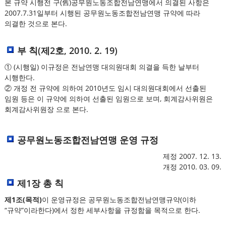
본 규약 시행전 구(舊)공무원노동조합전남연맹에서 의결된 사항은
2007.7.31일부터 시행된 공무원노동조합전남연맹 규약에 따라
의결한 것으로 본다.
부 칙(제2호, 2010. 2. 19)
① (시행일) 이규정은 전남연맹 대의원대회 의결을 득한 날부터
시행한다.
② 개정 전 규약에 의하여 2010년도 임시 대의원대회에서 선출된
임원 등은 이 규약에 의하여 선출된 임원으로 보며, 회계감사위원은
회계감사위원장 으로 본다.
공무원노동조합전남연맹 운영 규정
제정 2007. 12. 13.
개정 2010. 03. 09.
제1장 총 칙
제1조(목적)
이 운영규정은 공무원노동조합전남연맹규약(이하
“규약”이라한다)에서 정한 세부사항을 규정함을 목적으로 한다.