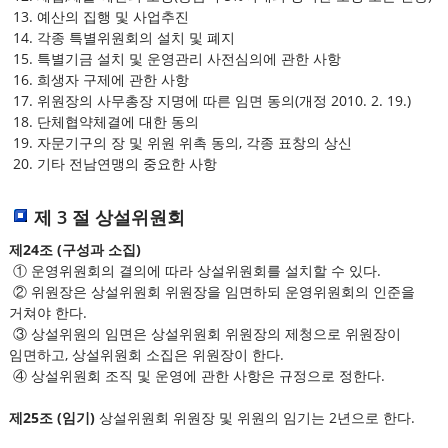
13. 예산의 집행 및 사업추진
14. 각종 특별위원회의 설치 및 폐지
15. 특별기금 설치 및 운영관리 사전심의에 관한 사항
16. 희생자 구제에 관한 사항
17. 위원장의 사무총장 지명에 따른 임면 동의(개정 2010. 2. 19.)
18. 단체협약체결에 대한 동의
19. 자문기구의 장 및 위원 위촉 동의, 각종 표창의 상신
20. 기타 전남연맹의 중요한 사항
제 3 절 상설위원회
제24조 (구성과 소집)
① 운영위원회의 결의에 따라 상설위원회를 설치할 수 있다.
② 위원장은 상설위원회 위원장을 임면하되 운영위원회의 인준을
거쳐야 한다.
③ 상설위원의 임면은 상설위원회 위원장의 제청으로 위원장이
임면하고, 상설위원회 소집은 위원장이 한다.
④ 상설위원회 조직 및 운영에 관한 사항은 규정으로 정한다.
제25조 (임기)
상설위원회 위원장 및 위원의 임기는 2년으로 한다.