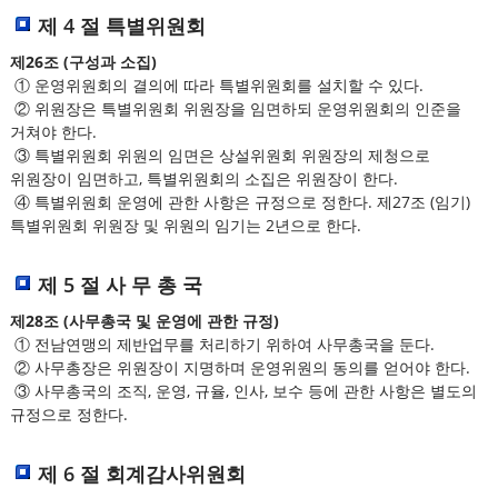
제 4 절 특별위원회
제26조 (구성과 소집)
① 운영위원회의 결의에 따라 특별위원회를 설치할 수 있다.
② 위원장은 특별위원회 위원장을 임면하되 운영위원회의 인준을
거쳐야 한다.
③ 특별위원회 위원의 임면은 상설위원회 위원장의 제청으로
위원장이 임면하고, 특별위원회의 소집은 위원장이 한다.
④ 특별위원회 운영에 관한 사항은 규정으로 정한다. 제27조 (임기)
특별위원회 위원장 및 위원의 임기는 2년으로 한다.
제 5 절 사 무 총 국
제28조 (사무총국 및 운영에 관한 규정)
① 전남연맹의 제반업무를 처리하기 위하여 사무총국을 둔다.
② 사무총장은 위원장이 지명하며 운영위원의 동의를 얻어야 한다.
③ 사무총국의 조직, 운영, 규율, 인사, 보수 등에 관한 사항은 별도의
규정으로 정한다.
제 6 절 회계감사위원회